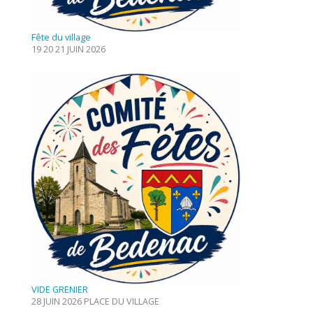
Fête du village
19 20 21 JUIN 2026
VIDE GRENIER
28 JUIN 2026 PLACE DU VILLAGE