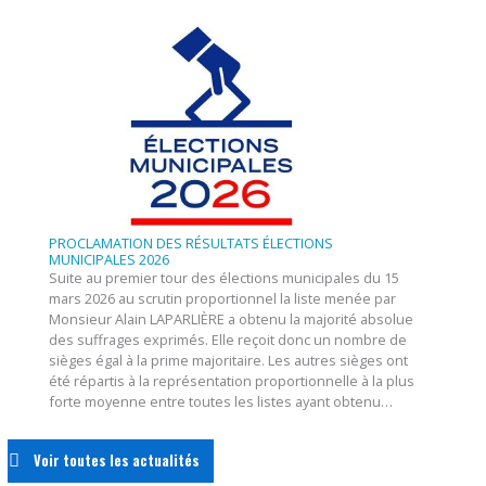
PROCLAMATION DES RÉSULTATS ÉLECTIONS
MUNICIPALES 2026
Suite au premier tour des élections municipales du 15
mars 2026 au scrutin proportionnel la liste menée par
Monsieur Alain LAPARLIÈRE a obtenu la majorité absolue
des suffrages exprimés. Elle reçoit donc un nombre de
sièges égal à la prime majoritaire. Les autres sièges ont
été répartis à la représentation proportionnelle à la plus
forte moyenne entre toutes les listes ayant obtenu…
Voir toutes les actualités