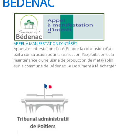
BÉDENAC
APPEL À MANIFESTATION D’INTÉRÊT
Appel à manifestation d’intérêt pour la conclusion d’un
bail à construction pour la réalisation, l’exploitation et la
maintenance d’une usine de production de métakaolin
sur la commune de Bédenac. ◄ Document à télécharger