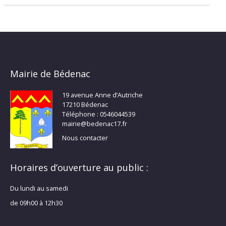
Mairie de Bédenac
19 avenue Anne d’Autriche
17210 Bédenac
Téléphone : 0546044539
mairie@bedenac17.fr
Nous contacter
Horaires d’ouverture au public :
Du lundi au samedi
de 09h00 à 12h30