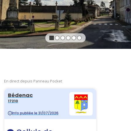
En direct depuis Panneau Pocket