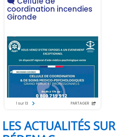
LES ACTUALITÉS SUR