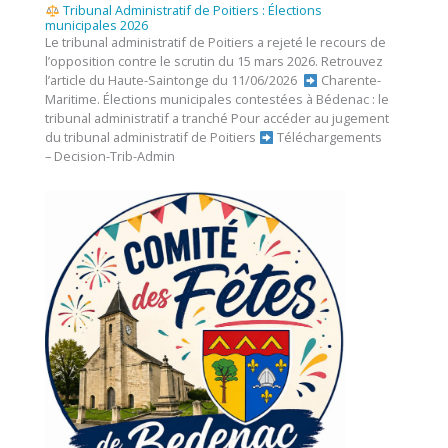
Tribunal Administratif de Poitiers : Élections
municipales 2026
Le tribunal administratif de Poitiers a rejeté le recours de
l’opposition contre le scrutin du 15 mars 2026. Retrouvez
l’article du Haute-Saintonge du 11/06/2026
Charente-
Maritime. Élections municipales contestées à Bédenac : le
tribunal administratif a tranché Pour accéder au jugement
du tribunal administratif de Poitiers
Téléchargements
– Decision-Trib-Admin